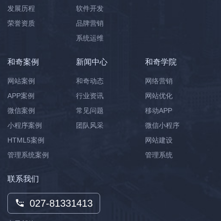
发展历程
软件开发
荣誉资质
品牌营销
系统运维
和奇案例
新闻中心
和奇学院
网站案例
和奇动态
网络营销
APP案例
行业资讯
网站优化
微信案例
常见问题
移动APP
小程序案例
团队风采
微信小程序
HTML5案例
网站建设
管理系统案例
管理系统
联系我们
027-81331413