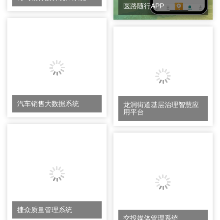
医路随行APP
汽车销售大数据系统
龙洞街道基层治理智慧应
用平台
捷众质量管理系统
交投媒体管理系统