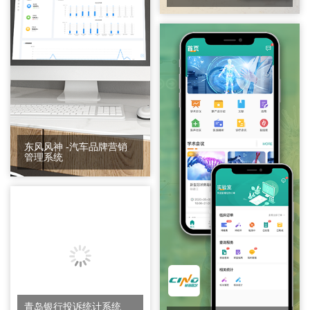
东风风神 -汽车品牌营销
管理系统
青岛银行投诉统计系统