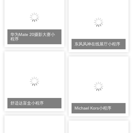
华为Mate 20摄影大赛小
程序
东风风神在线展厅小程序
舒适达盲盒小程序
Michael Kors小程序