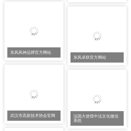
东风风神品牌官方网站
东风卓联官方网站
武汉市高新技术协会官网
法国大使馆中法文化微信
系统