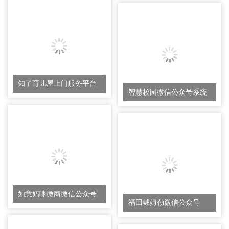
知了育儿屋上门服务平台
智慧校园微信公众号系统
如意妈咪微商微信公众号
福田戴姆勒微信公众号