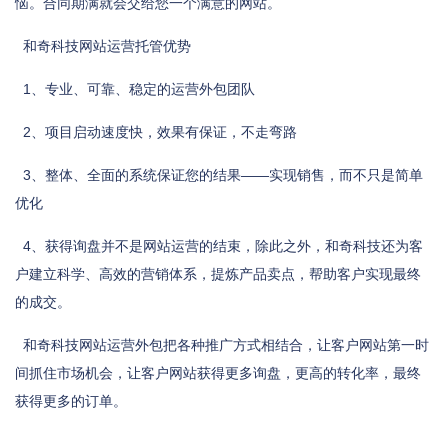
恼。合同期满就会交给您一个满意的网站。
和奇科技网站运营托管优势
1、专业、可靠、稳定的运营外包团队
2、项目启动速度快，效果有保证，不走弯路
3、整体、全面的系统保证您的结果——实现销售，而不只是简单
优化
4、获得询盘并不是网站运营的结束，除此之外，和奇科技还为客
户建立科学、高效的营销体系，提炼产品卖点，帮助客户实现最终
的成交。
和奇科技网站运营外包把各种推广方式相结合，让客户网站第一时
间抓住市场机会，让客户网站获得更多询盘，更高的转化率，最终
获得更多的订单。