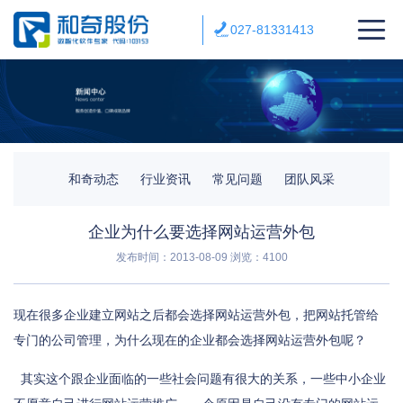
027-81331413
和奇动态
行业资讯
常见问题
团队风采
企业为什么要选择网站运营外包
发布时间：2013-08-09
浏览：4100
现在很多企业建立网站之后都会选择网站运营外包，把网站托管给
专门的公司管理，为什么现在的企业都会选择网站运营外包呢？
其实这个跟企业面临的一些社会问题有很大的关系，一些中小企业