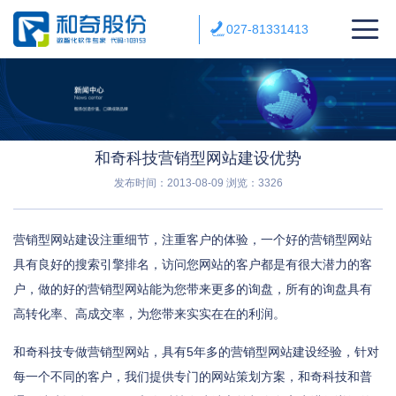
027-81331413
和奇科技营销型网站建设优势
发布时间：2013-08-09
浏览：3326
营销型网站建设注重细节，注重客户的体验，一个好的营销型网站
具有良好的搜索引擎排名，访问您网站的客户都是有很大潜力的客
户，做的好的营销型网站能为您带来更多的询盘，所有的询盘具有
高转化率、高成交率，为您带来实实在在的利润。
和奇科技专做营销型网站，具有5年多的营销型网站建设经验，针对
每一个不同的客户，我们提供专门的网站策划方案，和奇科技和普