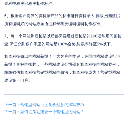
奇科技程序部程序制作标准。
6、根据客户提供的资料按产品的标准进行资料录入,排版,处理图片.
所有编辑好的网站必须通过和奇科技编辑编辑制作标准。
7、每一个网站到质检部以后都需要经过质检部的100项常规问题检
查,保证交到客户手里的网站是100%合格,错误率降至5%以下。
和奇科技做出的网站获得了广大客户的赞评，在国内网站建设行业
获得了良好的扣牌，一些网站建设公司研究和奇科技的网站案例，
纷纷效仿和奇科技营销型网站的做法，和奇科技成为了营销型网站
建设第一门户。
上一篇：营销型网站百度竞价创意的撰写技巧
下一篇：如何去策划建设一个营销型的网站？