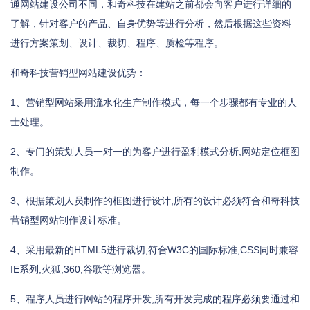
通网站建设公司不同，和奇科技在建站之前都会向客户进行详细的
了解，针对客户的产品、自身优势等进行分析，然后根据这些资料
进行方案策划、设计、裁切、程序、质检等程序。
和奇科技营销型网站建设优势：
1、营销型网站采用流水化生产制作模式，每一个步骤都有专业的人
士处理。
2、专门的策划人员一对一的为客户进行盈利模式分析,网站定位框图
制作。
3、根据策划人员制作的框图进行设计,所有的设计必须符合和奇科技
营销型网站制作设计标准。
4、采用最新的HTML5进行裁切,符合W3C的国际标准,CSS同时兼容
IE系列,火狐,360,谷歌等浏览器。
5、程序人员进行网站的程序开发,所有开发完成的程序必须要通过和