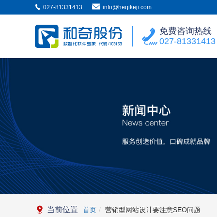
027-81331413
info@heqikeji.com
免费咨询热线
027-81331413
当前位置
首页
营销型网站设计要注意SEO问题