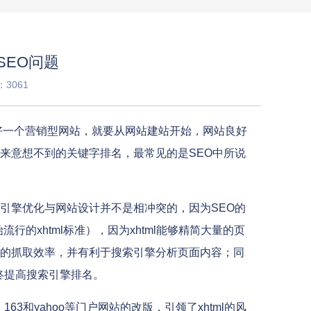
SEO问题
3061
好一个营销型网站，就要从网站建站开始，网站良好
来意想不到的关键字排名，最常见的是SEO中所说
引擎优化与网站设计并不是相冲突的，因为SEO的
的xhtml标准），因为xhtml能够精简大量的页
的抓取效率，并有利于搜索引擎分析页面内容；同
终提高搜索引擎排名。
3和yahoo等门户网站的改版，引领了xhtml的风