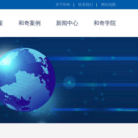
关于和奇
|
联系我们
|
网站地图
案
和奇案例
新闻中心
和奇学院