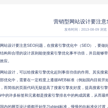
营销型网站设计要注意
发布时间：2013-08-09
浏览：
网站设计要注意SEO问题，在搜索引擎优化中（SEO），要做
结构和合理的设计原则能使搜索引擎优化事半功倍，并且能够带
效应。
站设计，可以给搜索引擎优化起到事倍功倍的作用。其实搜索
部优化中，需要在一定程度上遵循WEB标准（例如国内目前开始流行
，而简练的页面代码无疑提高了搜索引擎友好度，提高搜索引擎
tml中的许多标签和元素都是搜索引擎排名中的构成因素，从而最
内的网页设计师都开始学习xhtml标准，慢慢的向标准化过渡，16