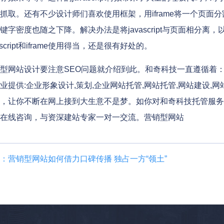
抓取。还有不少设计师们喜欢使用框架，用iframe将一个页
键字密度也随之下降。解决办法是将javascript与页面相分
ascript和iframe使用得当，还是很有好处的。
网站设计要注意SEO问题就介绍到此。和奇科技一直遵循着
业提供:企业形象设计,策划,企业网站托管,网站托管,网站建设
，让你不断在网上接到大生意不是梦。如你对和奇科技托管服务有疑问
在线咨询，与资深建站专家一对一交流。营销型网站
：营销型网站如何借力口碑传播 独占一方“领土”