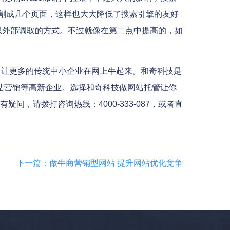
面分割成几个页面，这样也大大降低了搜索引擎的友好
离，以外部调取的方式。不过就像在第二点中提高的，如
：让更多的传统中小企业在网上牛起来。和奇科技是
,网站营销等高新企业。选择和奇科技做网站托管让你
，请拨打咨询热线：4000-333-087，或者直
下一篇：做牛商营销型网站 提升网站优化竞争