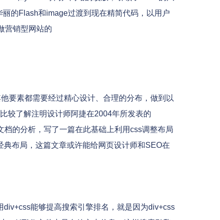
的Flash和image过渡到现在精简代码，以用户
何做营销型网站的
？
其他要素都需要经过精心设计、合理的分布，做到以
较了解注明设计师阿捷在2004年所发表的
篇文档的分析，写了一篇在此基础上利用css调整布局
列经典布局，这篇文章或许能给网页设计师和SEO在
v+css能够提高搜索引擎排名，就是因为div+css