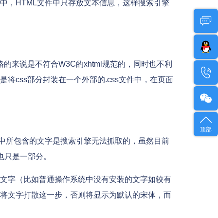
中，HTML文件中只存放文本信息，这样搜索引擎
来说是不符合W3C的xhtml规范的，同时也不利
css部分封装在一个外部的.css文件中，在页面
顶部
图片中所包含的文字是搜索引擎无法抓取的，虽然目前
字也只是一部分。
体的文字（比如普通操作系统中没有安装的文字如较有
将文字打散这一步，否则将显示为默认的宋体，而