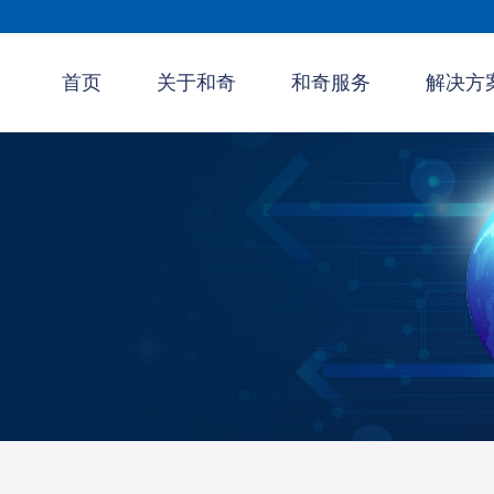
首页
关于和奇
和奇服务
解决方