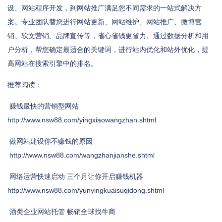
设、网站程序开发，到网站推广满足您不同需求的一站式解决方
案。专业团队替您进行网站更新、网站维护、网站推广、微博营
销、软文营销、品牌宣传等，省心省钱更省力。通过数据分析和用
户分析，帮您确定最适合的关键词，进行站内优化和站外优化，提
高网站在搜索引擎中的排名。
推荐阅读：
赚钱最快的营销型网站
http://www.nsw88.com/yingxiaowangzhan.shtml
做网站建设你不赚钱的原因
http://www.nsw88.com/wangzhanjianshe.shtml
网络运营快速启动 三个月让你开启赚钱机器
http://www.nsw88.com/yunyingkuaisuqidong.shtml
酒类企业网站托管 畅销全球找牛商