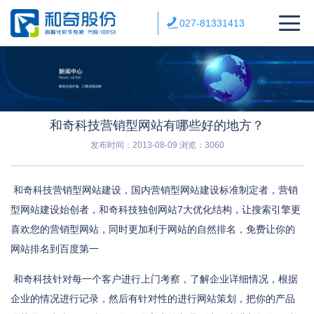
027-81331413
和奇科技营销型网站有哪些好的地方？
发布时间：2013-08-09
浏览：3060
和奇科技营销型网站建设，国内营销型网站建设标准制定者，营销
型网站建设始创者，和奇科技独创网站7大优化结构，让搜索引擎更
喜欢您的营销型网站，同时更加利于网站的自然排名，免费让你的
网站排名到百度第一
和奇科技针对每一个客户进行上门考察，了解企业详细情况，根据
企业的情况进行记录，然后有针对性的进行网站策划，把你的产品