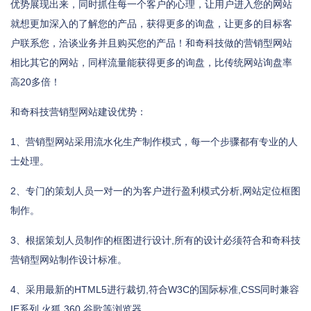
优势展现出来，同时抓住每一个客户的心理，让用户进入您的网站
就想更加深入的了解您的产品，获得更多的询盘，让更多的目标客
户联系您，洽谈业务并且购买您的产品！和奇科技做的营销型网站
相比其它的网站，同样流量能获得更多的询盘，比传统网站询盘率
高20多倍！
和奇科技营销型网站建设优势：
1、营销型网站采用流水化生产制作模式，每一个步骤都有专业的人
士处理。
2、专门的策划人员一对一的为客户进行盈利模式分析,网站定位框图
制作。
3、根据策划人员制作的框图进行设计,所有的设计必须符合和奇科技
营销型网站制作设计标准。
4、采用最新的HTML5进行裁切,符合W3C的国际标准,CSS同时兼容
IE系列,火狐,360,谷歌等浏览器。