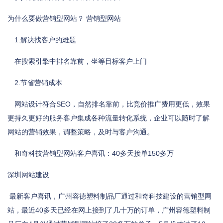
为什么要做营销型网站？ 营销型网站
1.解决找客户的难题
在搜索引擎中排名靠前，坐等目标客户上门
2.节省营销成本
网站设计符合SEO，自然排名靠前，比竞价推广费用更低，效果
更持久更好的服务客户集成各种流量转化系统，企业可以随时了解
网站的营销效果，调整策略，及时与客户沟通。
和奇科技营销型网站客户喜讯：40多天接单150多万
深圳网站建设
最新客户喜讯，广州容德塑料制品厂通过和奇科技建设的营销型网
站，最近40多天已经在网上接到了几十万的订单，广州容德塑料制