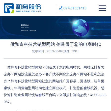
027-81331413
做和奇科技营销型网站 创造属于您的电商时代
发布时间：2013-08-09
浏览：3315
做和奇科技营销型网站？创造属于您的电商时代。网站无排名怎
么办？网站没流量怎么办？客户找不到您怎么办？网站不盈利怎么
办？和奇科技营销型网站让您的网站推广更容易，更省钱，结单更
赚钱，牛商营销型网站为您建立商业模式，打造您的赚钱机器。想
快速打造企业网站快速赚钱平台吗？立即拨打咨询热线：4000-333-
087。