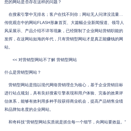
您的网站是否存在这样的问题？
在搜索引擎中无排名；客户在找不到你；网站无人问津没流量…
传统观念中的网站FLASH形象首页、大篇幅企业新闻报道、领导人
风采展示、产品介绍不详等现象，已经限制了企业网站营销职能的
发挥，在这网站如海的年代，只有营销型网站才是真正能赚钱的网
站。
<< 对营销型网站不了解 营销型网站
什么是营销型网站？
营销型网站是指以现代网络营销理念为核心，基于企业营销目标
进行站点规划，具有良好搜索引擎表现和用户体验、完备的效果评
估体系，能够有效利用多种手段获得商业机会，提高产品销售业绩
和品牌知名度的企业网站。
和奇科技“营销型网站实质就是抓住每一个细节，向网站要效益。”