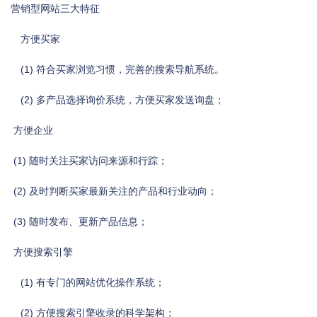
营销型网站三大特征
方便买家
(1) 符合买家浏览习惯，完善的搜索导航系统。
(2) 多产品选择询价系统，方便买家发送询盘；
方便企业
(1) 随时关注买家访问来源和行踪；
(2) 及时判断买家最新关注的产品和行业动向；
(3) 随时发布、更新产品信息；
方便搜索引擎
(1) 有专门的网站优化操作系统；
(2) 方便搜索引擎收录的科学架构；