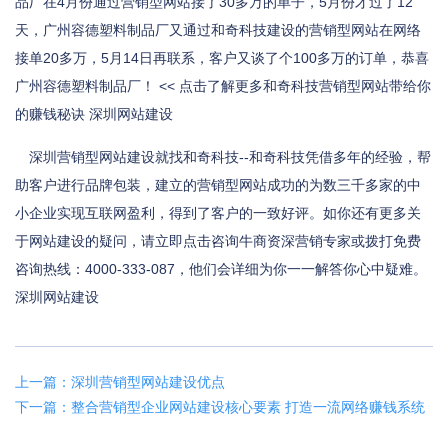
品厂在4月份通过营销型网站接了30多万的单子，5月份才过了12
天，广州容德塑料制品厂又通过和奇科技建设的营销型网站在网络
接单20多万，5月14日再联系，客户又谈了个100多万的订单，恭喜
广州容德塑料制品厂！ << 点击了解更多和奇科技营销型网站带给你
的赚钱秘诀 深圳网站建设
深圳营销型网站建设就找和奇科技--和奇科技凭借多年的经验，帮
助客户进行品牌包装，建立的营销型网站成功的为数三千多家的中
小企业实现互联网盈利，得到了客户的一致好评。如你还有更多关
于网站建设的疑问，请立即点击咨询牛商资深营销专家或拨打免费
咨询热线：4000-333-087，他们会详细为你一一解答你心中疑难。
深圳网站建设
上一篇：深圳营销型网站建设优点
下一篇：整合营销型企业网站建设核心要素 打造一流网络赚钱系统