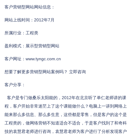
客户营销型网站网站信息：
网站上线时间：2012年7月
所属行业：工程类
盈利模式：展示型营销型网站
客户网址：www.tyngc.com.cn
想要了解更多营销型网站案例吗？ 立即咨询
客户分享：
客户是专门做桑乐太阳能的，2012年在北京听了单仁老师讲的课
程，客户开始非常迷茫上了这个课能做什么？电脑上一讲到网络上
能来那么多信息、那么多生意，这些都是零售，但是客户的这个是
工程类的，做网络营销不知道适合不适合，于是客户找到了和奇科
技的袁慧君老师进行咨询，袁慧君老师为客户进行了分析发现客户