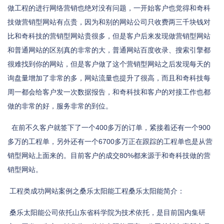
做工程的进行网络营销也绝对没有问题，一开始客户也觉得和奇科
技做营销型网站有点贵，因为和别的网站公司只收费两三千块钱对
比和奇科技的营销型网站贵很多，但是客户后来发现做营销型网站
和普通网站的区别真的非常的大，普通网站百度收录、搜索引擎都
很难找到你的网站，但是客户做了这个营销型网站之后发现每天的
询盘量增加了非常的多，网站流量也提升了很高，而且和奇科技每
周一都会给客户发一次数据报告，和奇科技和客户的对接工作也都
做的非常的好，服务非常的到位。
在前不久客户就签下了一个400多万的订单，紧接着还有一个900
多万的工程单，另外还有一个6700多万正在跟踪的工程单也是从营
销型网站上面来的。目前客户的成交80%都来源于和奇科技做的营
销型网站。
工程类成功网站案例之桑乐太阳能工程桑乐太阳能简介：
桑乐太阳能公司依托山东省科学院为技术依托，是目前国内集研