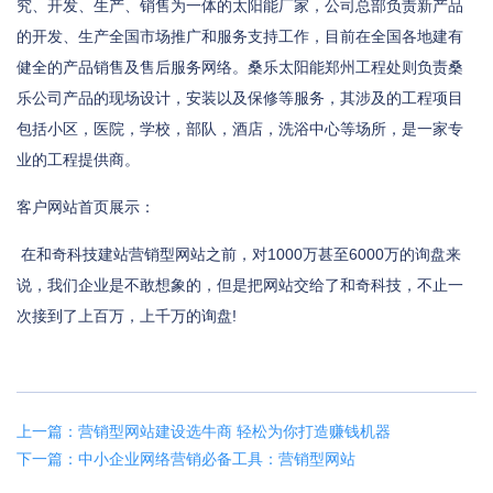
究、开发、生产、销售为一体的太阳能厂家，公司总部负责新产品
的开发、生产全国市场推广和服务支持工作，目前在全国各地建有
健全的产品销售及售后服务网络。桑乐太阳能郑州工程处则负责桑
乐公司产品的现场设计，安装以及保修等服务，其涉及的工程项目
包括小区，医院，学校，部队，酒店，洗浴中心等场所，是一家专
业的工程提供商。
客户网站首页展示：
在和奇科技建站营销型网站之前，对1000万甚至6000万的询盘来
说，我们企业是不敢想象的，但是把网站交给了和奇科技，不止一
次接到了上百万，上千万的询盘!
上一篇：营销型网站建设选牛商 轻松为你打造赚钱机器
下一篇：中小企业网络营销必备工具：营销型网站