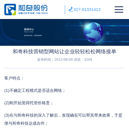
027-81331413
和奇科技营销型网站让企业轻轻松松网络接单
发布时间：2013-08-09
浏览：3269
客户特点：
(1)不确定工程模式是否适合网络；
(2)刚开始觉得托管价格贵；
(3)在与和奇科技的深入了解后，发现确实可以帮其带来效果，于是
便与和奇科技达成合作；