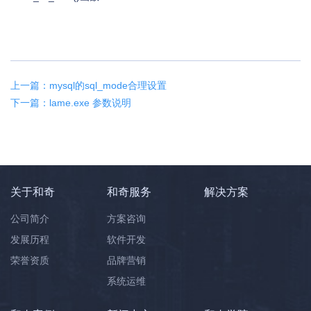
上一篇：mysql的sql_mode合理设置
下一篇：lame.exe 参数说明
关于和奇
和奇服务
解决方案
公司简介
方案咨询
发展历程
软件开发
荣誉资质
品牌营销
系统运维