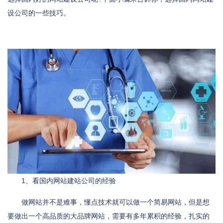
设公司的一些技巧。
1、看国内网站建站公司的经验
做网站并不是难事，懂点技术就可以做一个简易网站，但是想
要做出一个高品质的大品牌网站，需要有多年累积的经验，扎实的