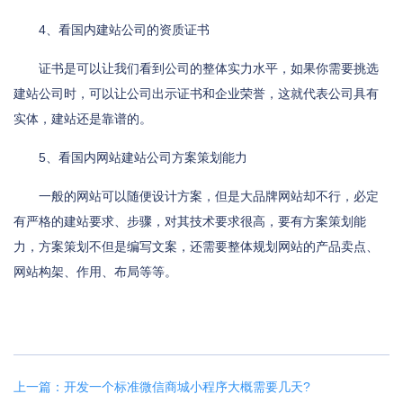
4、看国内建站公司的资质证书
证书是可以让我们看到公司的整体实力水平，如果你需要挑选
建站公司时，可以让公司出示证书和企业荣誉，这就代表公司具有
实体，建站还是靠谱的。
5、看国内网站建站公司方案策划能力
一般的网站可以随便设计方案，但是大品牌网站却不行，必定
有严格的建站要求、步骤，对其技术要求很高，要有方案策划能
力，方案策划不但是编写文案，还需要整体规划网站的产品卖点、
网站构架、作用、布局等等。
上一篇：开发一个标准微信商城小程序大概需要几天?