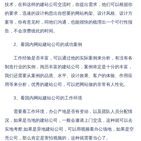
技术，在和这样的建站公司交流时，你提出需求，他们可以根据你
的要求，迅速的设计构思出你想要的网站构架、设计风格、设计方
案等，你有意见时，同他们沟通，也能很快的梳理出一个可行性报
告，不会浪费彼此的时间。
2、看国内网站建站公司的成功案例
工作经验是否丰富，可以通过他的实际案例来分析，有没有各
制造行业的实例，阅历丰富的建站公司，案例肯定是十分的丰富，
我们还需要从案例的品质、水平、设计效果、客户的体验、作用应
用等来分析，优秀的建站公司，可以把网站做的非常有人性化。
3、看国内网站建站公司的工作环境
需要看工作环境，办公产地是否有变动，以及团队人员分配情
况，如果是当地的建站公司，一般会邀请上门交流，这种就可以去
实地考察;如果是异地建站公司，可以用视频看办公场地，如果是空
壳公司，那么肯定是害怕视频的，这种就需要当心了。