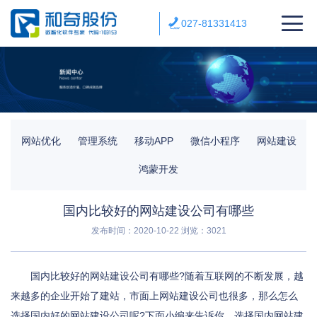
027-81331413
网站优化
管理系统
移动APP
微信小程序
网站建设
鸿蒙开发
国内比较好的网站建设公司有哪些
发布时间：2020-10-22
浏览：3021
国内比较好的网站建设公司有哪些?随着互联网的不断发展，越
来越多的企业开始了建站，市面上网站建设公司也很多，那么怎么
选择国内好的网站建设公司呢?下面小编来告诉你，选择国内网站建