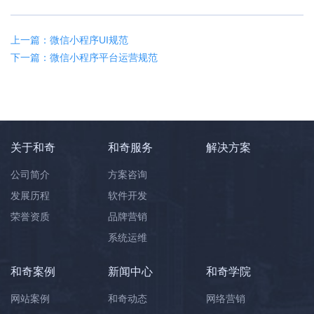
上一篇：微信小程序UI规范
下一篇：微信小程序平台运营规范
关于和奇
和奇服务
解决方案
公司简介
方案咨询
发展历程
软件开发
荣誉资质
品牌营销
系统运维
和奇案例
新闻中心
和奇学院
网站案例
和奇动态
网络营销