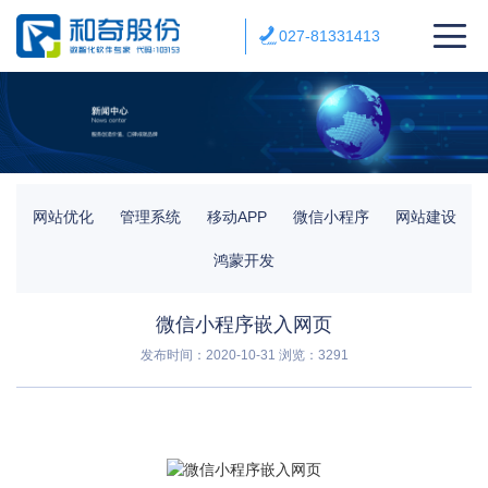
027-81331413
网站优化
管理系统
移动APP
微信小程序
网站建设
鸿蒙开发
微信小程序嵌入网页
发布时间：2020-10-31
浏览：3291