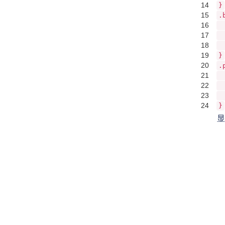
14
}
15
.
16
17
18
19
}
20
.
21
22
23
24
}
显示