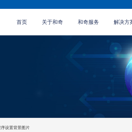
首页
关于和奇
和奇服务
解决方
程序设置背景图片