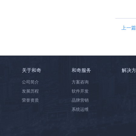
上一篇
关于和奇
和奇服务
解决
公司简介
方案咨询
发展历程
软件开发
荣誉资质
品牌营销
系统运维