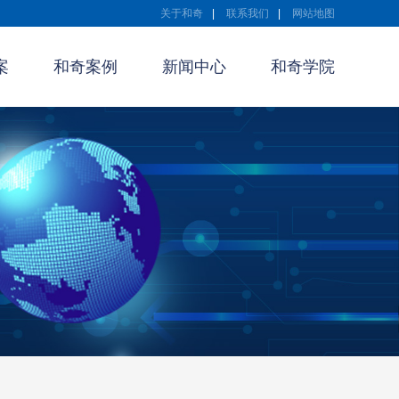
关于和奇
|
联系我们
|
网站地图
案
和奇案例
新闻中心
和奇学院