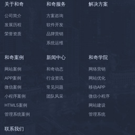
关于和奇
和奇服务
解决方案
公司简介
方案咨询
发展历程
软件开发
荣誉资质
品牌营销
系统运维
和奇案例
新闻中心
和奇学院
网站案例
和奇动态
网络营销
APP案例
行业资讯
网站优化
微信案例
常见问题
移动APP
小程序案例
团队风采
微信小程序
HTML5案例
网站建设
管理系统案例
管理系统
联系我们