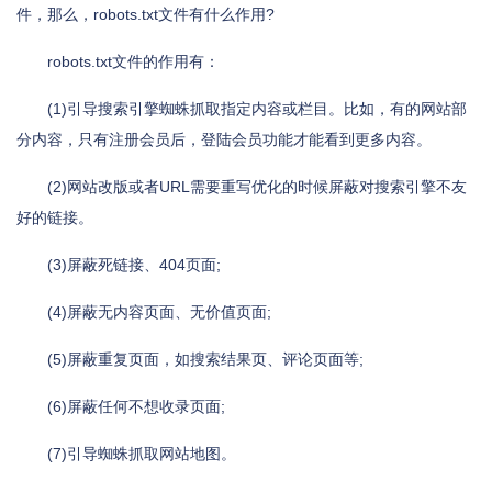
件，那么，robots.txt文件有什么作用?
robots.txt文件的作用有：
(1)引导搜索引擎蜘蛛抓取指定内容或栏目。比如，有的网站部
分内容，只有注册会员后，登陆会员功能才能看到更多内容。
(2)网站改版或者URL需要重写优化的时候屏蔽对搜索引擎不友
好的链接。
(3)屏蔽死链接、404页面;
(4)屏蔽无内容页面、无价值页面;
(5)屏蔽重复页面，如搜索结果页、评论页面等;
(6)屏蔽任何不想收录页面;
(7)引导蜘蛛抓取网站地图。