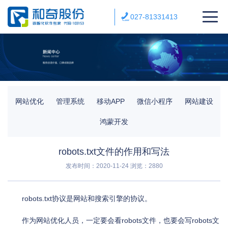
027-81331413
网站优化
管理系统
移动APP
微信小程序
网站建设
鸿蒙开发
robots.txt文件的作用和写法
发布时间：2020-11-24
浏览：2880
robots.txt协议是网站和搜索引擎的协议。
作为网站优化人员，一定要会看robots文件，也要会写robots文