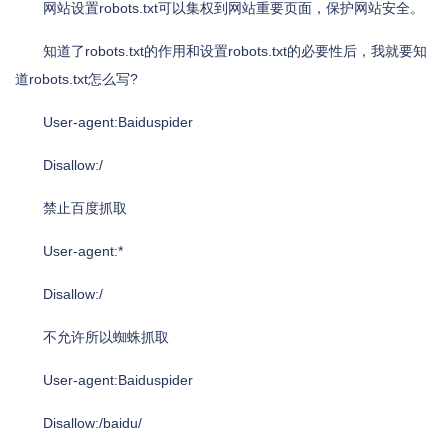
网站设置robots.txt可以集权到网站重要页面，保护网站安全。
知道了robots.txt的作用和设置robots.txt的必要性后，我就要知
道robots.txt怎么写?
User-agent:Baiduspider
Disallow:/
禁止百度抓取
User-agent:*
Disallow:/
不允许所以蜘蛛抓取
User-agent:Baiduspider
Disallow:/baidu/