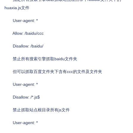
huaxia.js文件
User-agent: *
Allow: /baidu/ccc
Disallow: /baidu/
禁止所有搜索引擎抓取baidu文件夹
但可以抓取百度文件夹下含有ccc的文件及文件夹
User-agent: *
Disallow: /*.js$
禁止抓取站点根目录所有js文件
User-agent: *