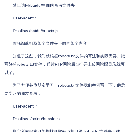
禁止访问/baidu/里面的所有文件夹
User-agent:*
Disallow:/baidu/huaxia.js
紧张蜘蛛抓取某个文件夹下面的某个内容
知道了这些，我们就根据robots.txt文件的写法和实际需要。把
写好的robots.txt文件，通过FTP网站后台打开上传网站跟目录就可
以了。
为了方便各位朋友学习，robots.txt文件我们举例写一下，供需
要学习的朋友参考：
User-agent: *
Disallow: /baidu/huaxia.js
指定所有搜索引擎蜘蛛抓取站点根目录下/baidu/文件夹下的