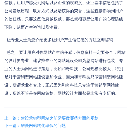
信赖，让用户感受到网站以及企业的权威度。企业基本信息包括了
公司发展历程，联系方式以及增获得的荣誉，这些直接影响到用户
的信任感，只要这些信息越权威，那么就很容易让用户的心理防线
下降，从而产生咨询以及消费。
让专业人士为您介绍更多让用户产生信任感的方法立即咨询
总之，要让用户对你网站产生信任感，信息资料一定要齐全，网站
的设计要专业，建议找专业的网站建设公司为您网站进行包装，专
业的人士为网站进行策划，比如和奇科技，公司规模比较大，特别
是对于营销型网站建设更加专业，因为和奇科技只做营销型网站建
设，所谓术业有专攻，正式因为和奇科技只专注于营销型网站建
设，所以不管是在网站策划、网站设计方面都是非常有专研的。
上一篇：建设营销型网站之前需要做哪些方面的规划
下一篇：解决网站转化率低的问题