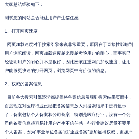
大家总结经验如下：
测试您的网站是否能让用户产生信任感
1、打开网页速度
网页加载速度对于搜索引擎来说非常重要，原因在于直接性影响到
用户浏览阅读，网页加载速度越来慢越考验用户的耐心，而事实已
经证明用户的耐心并不是很好，因此应该注重网页加载速度，让用
户能够更快速的打开网页，浏览网页中有价值的信息。
2、权威的备案信息
目前各大搜索引擎逐渐都提倡将备案信息展现到搜索结果页面中，
百度现在对医疗行业已经把备案信息放入到搜索结果中进行显示
了，备案包括个人备案和公司备案，特别是医疗行业，没有一个公
司的备案信息很容易让用户产生不信任感一些行业建议尽量不要用
个人备案，因为“事业单位备案”或“企业备案”更加显得权威，更加严