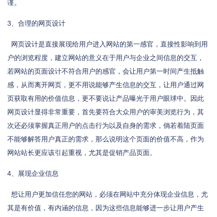
谨。
3、合理的网页设计
网页设计是直接展现给用户进入网站的第一感官，直接性影响到用
户的浏览程度，建立网站的意义在于用户与企业之间信息的交互，
若网站的页面设计不符合用户的感官，会让用户第一时间产生抵触
感，从而离开网页，更不用说能够产生信息的交互，让用户通过网
页获取有用的价值信息，更不要说让产品曝光于用户眼球中。因此
网页设计显得非常重要，首先要符合大众用户的审美浏览行为，其
次还必须掌握真正用户的点击行为以及自身的需求，倘若着陆页面
不能够解答用户真正的需求，那么说明这个页面的价值不高，作为
网站站长更应该引起重视，尤其是促销产品页面。
4、展现企业信息
想让用户更加信任您的网站，必须在网站中充分体现企业信息，尤
其是有价值，有内涵的信息，因为这些信息能够进一步让用户产生