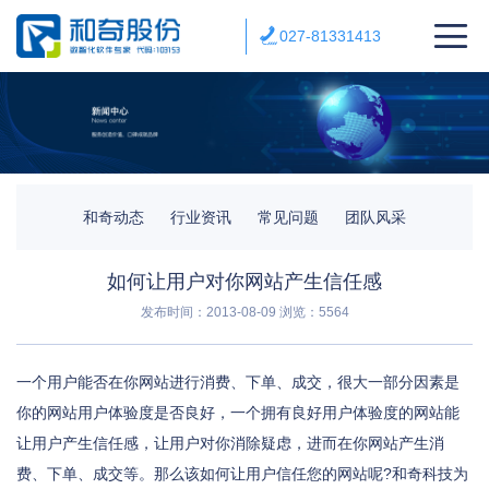
027-81331413
和奇动态
行业资讯
常见问题
团队风采
如何让用户对你网站产生信任感
发布时间：2013-08-09
浏览：5564
一个用户能否在你网站进行消费、下单、成交，很大一部分因素是
你的网站用户体验度是否良好，一个拥有良好用户体验度的网站能
让用户产生信任感，让用户对你消除疑虑，进而在你网站产生消
费、下单、成交等。那么该如何让用户信任您的网站呢?和奇科技为