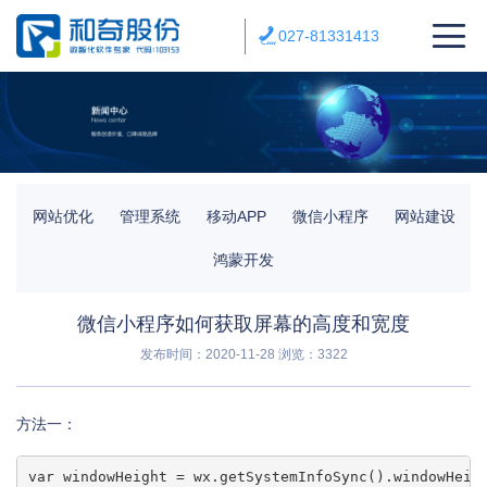
027-81331413
网站优化
管理系统
移动APP
微信小程序
网站建设
鸿蒙开发
微信小程序如何获取屏幕的高度和宽度
发布时间：2020-11-28
浏览：3322
方法一：
var windowHeight = wx.getSystemInfoSync().windowHeigh