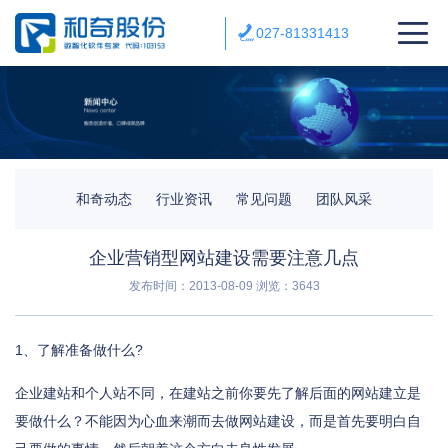
027-81331413
和奇动态
行业资讯
常见问题
团队风采
企业营销型网站建设需要注意几点
发布时间：2013-08-09
浏览：3643
1、了解准备做什么?
企业建站和个人站不同，在建站之前你要先了解后面的网站建立是
要做什么？不能因为心血来潮而去做网站建设，而是首先要明白自