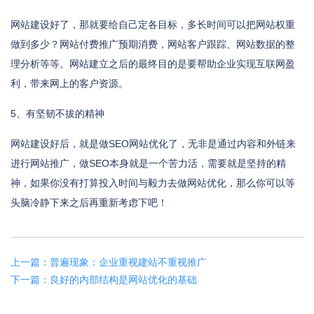
网站建设好了，那就要给自己定各目标，多长时间可以把网站权重
做到多少？网站付费推广预期消费，网站客户跟踪、网站数据的整
理分析等等。网站建立之后的最终目的是要帮助企业实现互联网盈
利，带来网上的客户资源。
5、有坚韧不拔的精神
网站建设好后，就是做SEO网站优化了，无非是通过内容和外链来
进行网站推广，做SEO本身就是一个苦力活，需要就是坚持的精
神，如果你没有打算投入时间与毅力去做网站优化，那么你可以等
头脑冷静下来之后再重新考虑下吧！
上一篇：普遍现象：企业重视建站不重视推广
下一篇：良好的内部结构是网站优化的基础