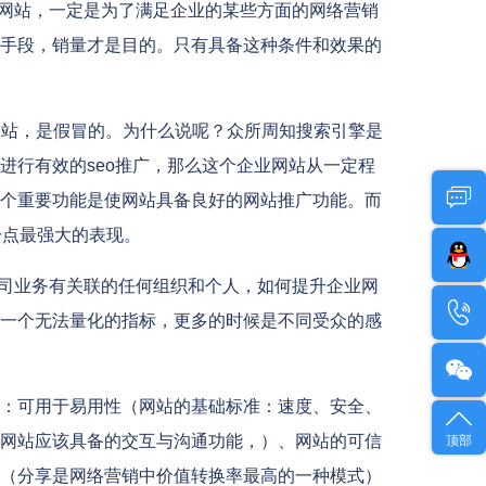
网站，一定是为了满足企业的某些方面的网络营销
手段，销量才是目的。只有具备这种条件和效果的
型网站，是假冒的。为什么说呢？众所周知搜索引擎是
进行有效的seo推广，那么这个企业网站从一定程
个重要功能是使网站具备良好的网站推广功能。而
一点最强大的表现。
司业务有关联的任何组织和个人，如何提升企业网
一个无法量化的指标，更多的时候是不同受众的感
：可用于易用性（网站的基础标准：速度、安全、
网站应该具备的交互与沟通功能，）、网站的可信
顶部
（分享是网络营销中价值转换率最高的一种模式）