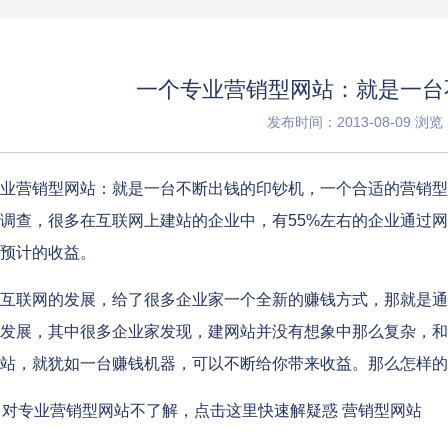
一个专业营销型网站：就是一台
发布时间：2013-08-09
浏览：
业营销型网站：就是一台不断出钱的印钞机，一个合适的营销型
调查，很多在互联网上建站的企业中，有55%左右的企业通过网
预计的收益。
互联网的发展，给了很多企业家一个全新的赚钱方式，那就是通
发展，其中很多企业家发现，建网站并没有想象中那么复杂，和
站，就犹如一台赚钱机器，可以不断给你带来收益。那么怎样的
对专业营销型网站不了解，点击这里快速解疑惑 营销型网站