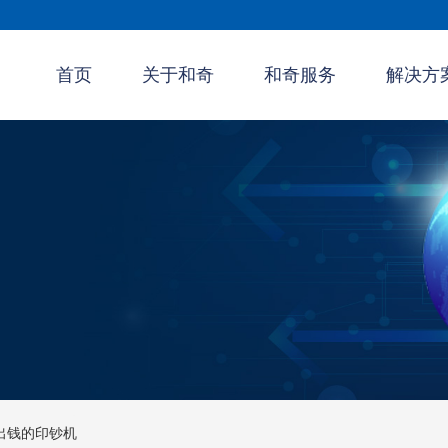
首页
关于和奇
和奇服务
解决方
出钱的印钞机