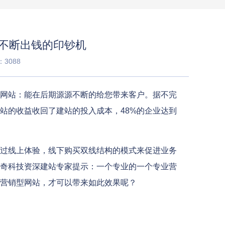
不断出钱的印钞机
3088
网站：能在后期源源不断的给您带来客户。据不完
站的收益收回了建站的投入成本，48%的企业达到
过线上体验，线下购买双线结构的模式来促进业务
奇科技资深建站专家提示：一个专业的一个专业营
营销型网站，才可以带来如此效果呢？