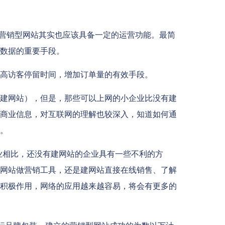
营销型网站其实也应该具备一定的运营功能。最简
数据的重要手段。
高访客停留时间，增加订单量的有效手段。
建网站），但是，那些可以上网的小企业比没有建
商业信息，对互联网的理解也较深入，知道如何通
。
业相比，还没有建网站的企业具有一些不利的方
网站做营销工具，还是建网站直接在线销售、了解
积极作用，网络的应用越来越容易，将会有更多的