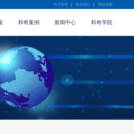
关于和奇
|
联系我们
|
网站地图
案
和奇案例
新闻中心
和奇学院