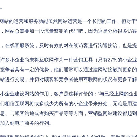
。
网站的运营和服务功能虽然网站运营是一个长期的工作，但对于
，网站总需要加一段流量监测的代码吧，因为这是分析很多访客
，在线客服系统，及时有效的对在线访客进行沟通接洽，也是提
多小企业尚未将互联网作为一种营销工具（只有27%的小企业
竞争者具有一定的优势，他们通常可以通过建网站接触到更多的
站进行交易，并切对顾客和竞争者使用互联网的状况有更多了解
企业建设网站的作用，客户是这样评价的：“与已经上网的企
们相信互联网将或多或少为所有的小企业带来好处，无论是用建
息、与顾客沟通或者购买产品等等方面，营销型网站建设都起到
加入到电子商务的行列。