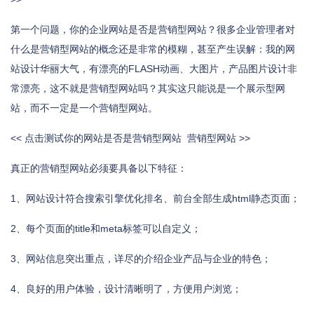
第一个问题，你的企业网站是否是营销型网站？很多企业管理者对
什么是营销型网站的概念还是非常的模糊，甚至产生误解：我的网
站设计华丽大气，有漂亮的FLASH动画、大图片，产品图片设计非
常漂亮，这不就是营销型网站吗？其实这只能说是一个展示型网
站，而不一定是一个营销型网站。
<< 点击测试你的网站是否是营销型网站 营销型网站 >>
真正的营销型网站必须要具备以下特征：
1、网站设计符合搜索引擎优化排名、前台全部生成html静态页面；
2、每个页面的title和meta标签可以自定义；
3、网站信息突出重点，详尽的介绍企业产品与企业的特色；
4、良好的用户体验，设计清晰明了，方便用户浏览；