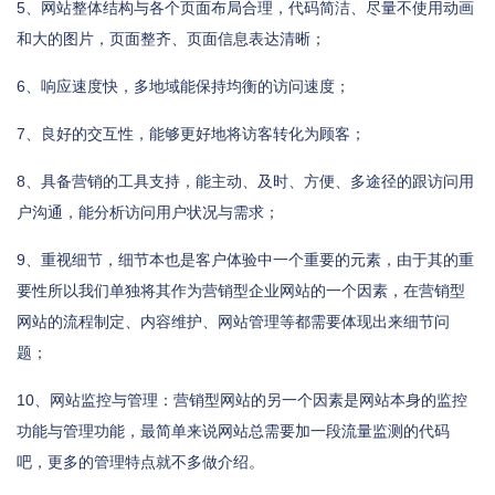
5、网站整体结构与各个页面布局合理，代码简洁、尽量不使用动画
和大的图片，页面整齐、页面信息表达清晰；
6、响应速度快，多地域能保持均衡的访问速度；
7、良好的交互性，能够更好地将访客转化为顾客；
8、具备营销的工具支持，能主动、及时、方便、多途径的跟访问用
户沟通，能分析访问用户状况与需求；
9、重视细节，细节本也是客户体验中一个重要的元素，由于其的重
要性所以我们单独将其作为营销型企业网站的一个因素，在营销型
网站的流程制定、内容维护、网站管理等都需要体现出来细节问
题；
10、网站监控与管理：营销型网站的另一个因素是网站本身的监控
功能与管理功能，最简单来说网站总需要加一段流量监测的代码
吧，更多的管理特点就不多做介绍。