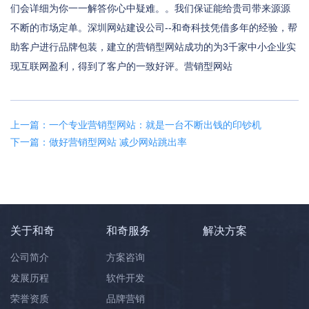
们会详细为你一一解答你心中疑难。。我们保证能给贵司带来源源
不断的市场定单。深圳网站建设公司--和奇科技凭借多年的经验，帮
助客户进行品牌包装，建立的营销型网站成功的为3千家中小企业实
现互联网盈利，得到了客户的一致好评。营销型网站
上一篇：一个专业营销型网站：就是一台不断出钱的印钞机
下一篇：做好营销型网站 减少网站跳出率
关于和奇
和奇服务
解决方案
公司简介
方案咨询
发展历程
软件开发
荣誉资质
品牌营销