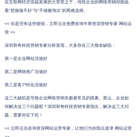
在互联网经济迅猛发展的大背景之下，传统企业的网络营销却面临
着“想做做不好”与“不做被淘汰”的两难选择。
<< 你是否有这些烦恼，立即点击免费咨询牛商资深营销专家 网站运
营 >>
深圳和奇科技营销专家分析发现，大多存在三大致命缺陷：
第一是企业网站没做好
第二是网络推广没做好
第三是客户转化没做好
这三大缺陷是导致企业网络营销失败最常见的因素。那么，企业如
何解决这三个问题呢？深圳和奇科技营销专家指出，解决这三大问
题，需要对症下药！
<< 立即点击咨询资深网站运营专家，让他们为你指点迷津 网站运营
>>