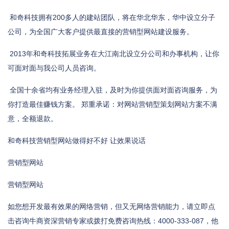
和奇科技拥有200多人的建站团队，将在华北华东，华中设立分子
公司，为全国广大客户提供最直接的营销型网站建设服务。
2013年和奇科技拓展业务在大江南北设立分公司和办事机构，让你
可面对面与我公司人员咨询。
全国十余省均有业务经理入驻，及时为你提供面对面咨询服务，为
你打造最佳赚钱方案。 郑重承诺：对网站营销型策划网站方案不满
意，全额退款。
和奇科技营销型网站做得好不好 让效果说话
营销型网站
营销型网站
如您想开发最有效果的网络营销，但又无网络营销能力，请立即点
击咨询牛商资深营销专家或拨打免费咨询热线：4000-333-087，他