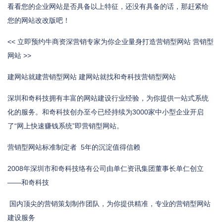
看看您的企业网站是否具备以上特征，还没有具备的话，那赶紧给
您的网站改改版吧！
<< 立即预约牛商资深营销专家为你企业量身打造营销型网站 营销型
网站 >>
建网站就建营销型网站 建网站就找和奇科技营销型网站
深圳和奇科技拥有丰富的网站建设行业经验，为你提供一站式系统
化的服务。和奇科技创办至今已经持续为3000家中小型企业开启
了“网上快速赚钱系统”即营销型网站。
营销型网站标准制定者 5年的沉淀值得信赖
2008年深圳市和奇科技络有公司由单仁资讯集团董事长单仁创立
——和奇科技
国内顶尖的营销策划制作团队，为你提供精准，专业的营销型网站
建设服务