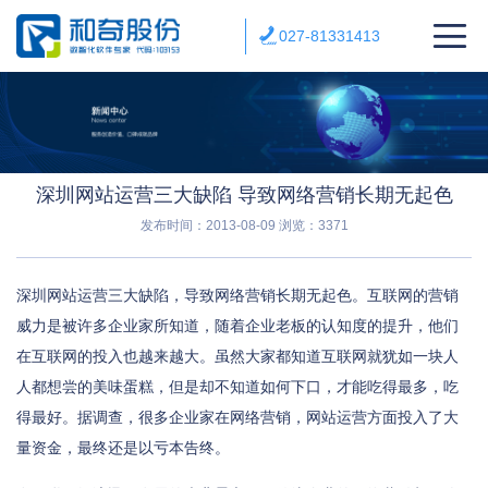
027-81331413
深圳网站运营三大缺陷 导致网络营销长期无起色
发布时间：2013-08-09
浏览：3371
深圳网站运营三大缺陷，导致网络营销长期无起色。互联网的营销
威力是被许多企业家所知道，随着企业老板的认知度的提升，他们
在互联网的投入也越来越大。虽然大家都知道互联网就犹如一块人
人都想尝的美味蛋糕，但是却不知道如何下口，才能吃得最多，吃
得最好。据调查，很多企业家在网络营销，网站运营方面投入了大
量资金，最终还是以亏本告终。