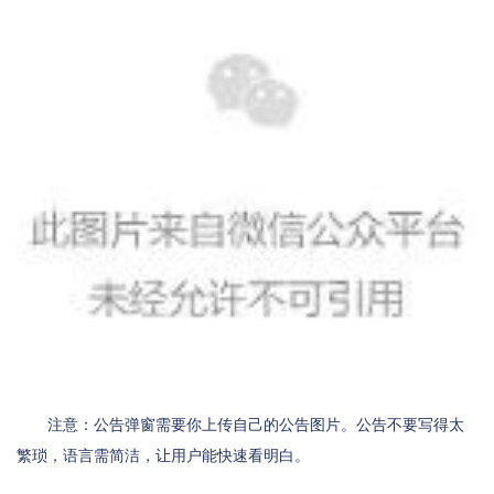
注意：公告弹窗需要你上传自己的公告图片。公告不要写得太
繁琐，语言需简洁，让用户能快速看明白。