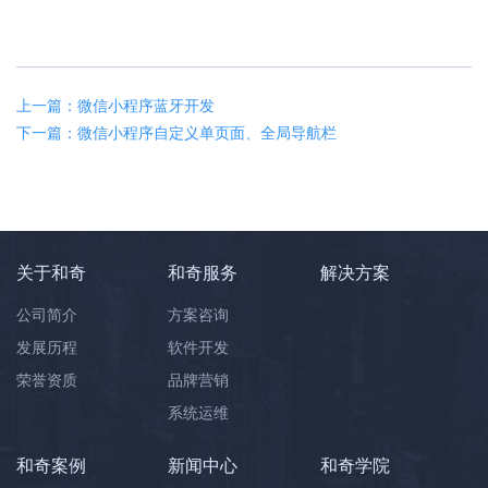
上一篇：微信小程序蓝牙开发
下一篇：微信小程序自定义单页面、全局导航栏
关于和奇
和奇服务
解决方案
公司简介
方案咨询
发展历程
软件开发
荣誉资质
品牌营销
系统运维
和奇案例
新闻中心
和奇学院