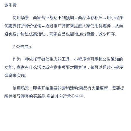
激消费。
使用场景：商家营业额达不到预期→商品库存积压→用小程序
优惠券打折降价促销→通过推广弹窗来提醒大家使用优惠券，从而
避免客户错过优惠活动，商家自己也能增加出货量，减少库存。
2.公告展示
作为一种依托于微信生态的工具，小程序也可承担公告通知的
功能，商家有什么活动或注意事项要对顾客说，都可以通过小程序
弹窗来实现。
使用场景：即将开始重要的营销活动;商品有大量更新，需要提
醒并引导顾客购买新品;店铺其它运营公告等。