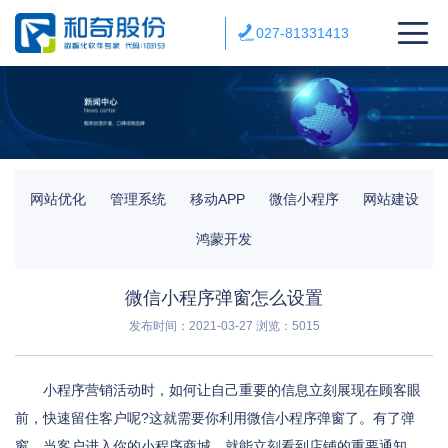
027-81331413
网站优化
管理系统
移动APP
微信小程序
网站建设
鸿蒙开发
微信小程序弹窗怎么设置
发布时间：2021-03-27
浏览：5015
小程序营销活动时，如何让自己重要的信息立刻展现在顾客眼
前，快速留住客户呢?这就需要你利用微信小程序弹窗了。有了弹
窗，当客户进入你的小程序商城，就能立刻看到店铺的重要通知。