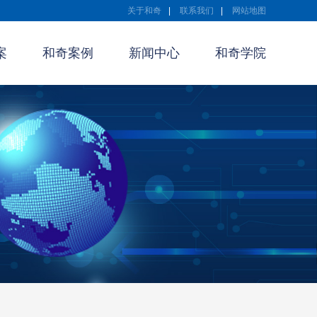
关于和奇
|
联系我们
|
网站地图
案
和奇案例
新闻中心
和奇学院