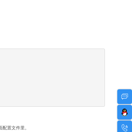
页面配置文件里。