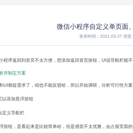
微信小程序自定义单页面
发布时间：2021-03-27
浏览：
小程序返回到首页不太方便，想添加返回首页按钮，UI说导航栏能
析并制定方案
和UI都提需求了，咱也不能反驳哈，所以开始调研，分析可行性方案
可以添加悬浮按钮
自定义导航栏
浮按钮，是看起来是比较简单哈，但是感觉不太优雅，会占据页面的